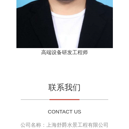
高端设备研发工程师
联系我们
CONTACT US
公司名称：上海舒爵水景工程有限公司