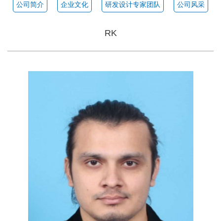
公司简介
企业文化
研发设计专家团队
公司风采
RK