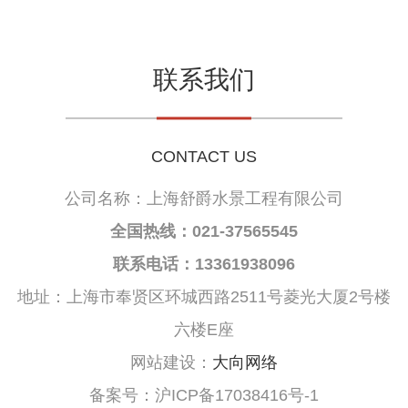
联系我们
CONTACT US
公司名称：上海舒爵水景工程有限公司
全国热线：021-37565545
联系电话：13361938096
地址：上海市奉贤区环城西路2511号菱光大厦2号楼
六楼E座
网站建设：
大向网络
备案号：沪ICP备17038416号-1