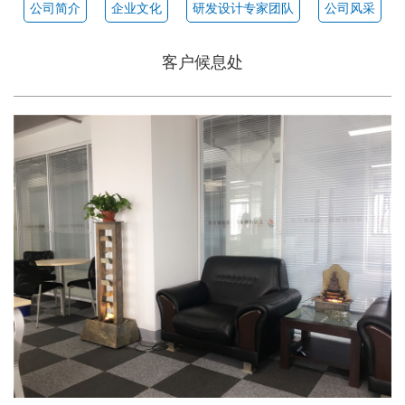
公司简介
企业文化
研发设计专家团队
公司风采
客户候息处