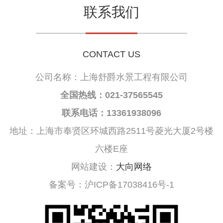
联系我们
CONTACT US
公司名称：上海舒爵水景工程有限公司
全国热线：021-37565545
联系电话：13361938096
地址：上海市奉贤区环城西路2511号菱光大厦2号楼
六楼E座
网站建设：
大向网络
备案号：沪ICP备17038416号-1