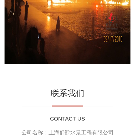
联系我们
CONTACT US
公司名称：上海舒爵水景工程有限公司