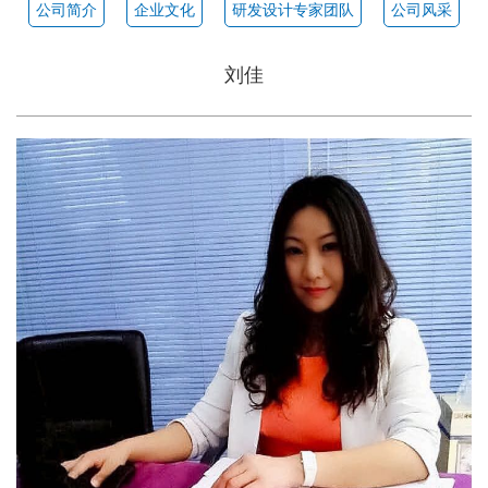
公司简介
企业文化
研发设计专家团队
公司风采
刘佳