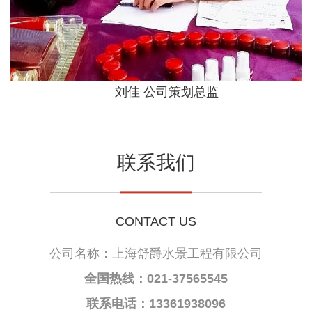
刘佳 公司策划总监
联系我们
CONTACT US
公司名称：上海舒爵水景工程有限公司
全国热线：021-37565545
联系电话：13361938096